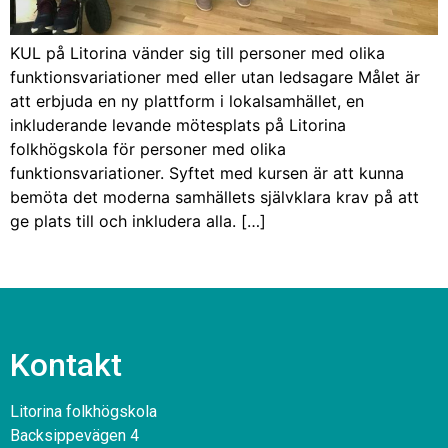
KUL på Litorina vänder sig till personer med olika
funktionsvariationer med eller utan ledsagare Målet är
att erbjuda en ny plattform i lokalsamhället, en
inkluderande levande mötesplats på Litorina
folkhögskola för personer med olika
funktionsvariationer. Syftet med kursen är att kunna
bemöta det moderna samhällets självklara krav på att
ge plats till och inkludera alla. […]
Kontakt
Litorina folkhögskola
Backsippevägen 4