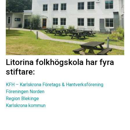
Litorina folkhögskola har fyra
stiftare:
KFH – Karlskrona Företags & Hantverksförening
Föreningen Norden
Region Blekinge
Karlskrona kommun