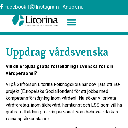
Facebook
|
Instagram
|
Ansök nu
Sök efter:
Uppdrag vårdsvenska
Vill du erbjuda gratis fortbildning i svenska för din
vårdpersonal?
Vi på Stiftelsen Litorina Folkhögskola har beviljats ett EU-
projekt (Europeiska Socialfonden) för att jobba med
kompetensförsörjning inom vården! Nu söker vi privata
vårdföretag, inom äldrevård, hemtjänst och LSS som vill ha
gratis fortbildning för sin personal, som behöver stärkas
i sina språkkunskaper.